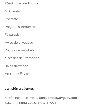
Términos y condiciones
Mi Cuenta
Contacto
Preguntas frecuentes
Facturación
Aviso de privacidad
Política de reembolso
Mecánica de Promoción
Bolsa de trabajo
Acerca de Envíos
atención a clientes
Escríbenos un correo a
atnclientes@ayguey.com
Teléfono:
800-6-294-839 ext. 5506