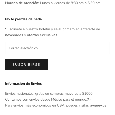
Horario de atención:
Lunes a viernes de 8:30 am a 5:30 pm
No te pierdas de nada
Suscríbete a nuestro boletín y sé el primero en enterarte de
novedades
y
ofertas exclusivas
.
SUSCRIBIRSE
Información de Envíos
Envíos nacionales, gratis en compras mayores a $1000
Contamos con envíos desde México para el mundo.🌎
Para envíos más económicos en USA, puedes visitar:
ayguey.us