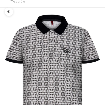
SESIÓN
Zoom