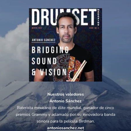
Nuestros valedores
Antonio Sánchez
Baterista mexicano de élite mundial, ganador de cinco
premios Grammy y aclamado por su innovadora banda
sonora para la película
Birdman
.
antoniosanchez.net