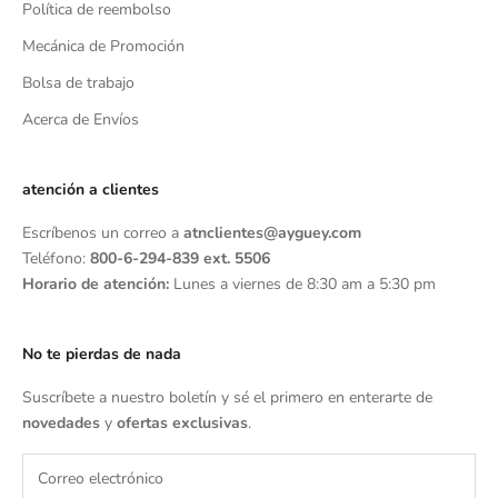
Política de reembolso
Mecánica de Promoción
Bolsa de trabajo
Acerca de Envíos
atención a clientes
Escríbenos un correo a
atnclientes@ayguey.com
Teléfono:
800-6-294-839 ext. 5506
Horario de atención:
Lunes a viernes de 8:30 am a 5:30 pm
No te pierdas de nada
Suscríbete a nuestro boletín y sé el primero en enterarte de
novedades
y
ofertas exclusivas
.