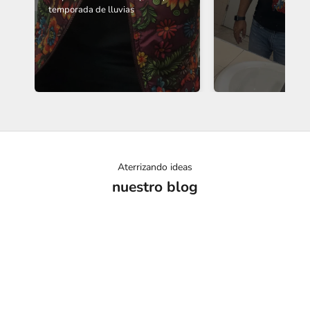
temporada de lluvias
Aterrizando ideas
nuestro blog