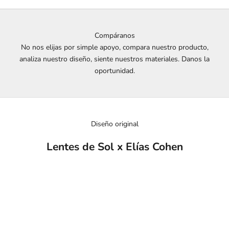
Compáranos
No nos elijas por simple apoyo, compara nuestro producto,
analiza nuestro diseño, siente nuestros materiales. Danos la
oportunidad.
Diseño original
Lentes de Sol x Elías Cohen