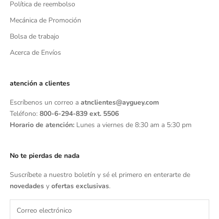
Política de reembolso
Mecánica de Promoción
Bolsa de trabajo
Acerca de Envíos
atención a clientes
Escríbenos un correo a
atnclientes@ayguey.com
Teléfono:
800-6-294-839 ext. 5506
Horario de atención:
Lunes a viernes de 8:30 am a 5:30 pm
No te pierdas de nada
Suscríbete a nuestro boletín y sé el primero en enterarte de
novedades
y
ofertas exclusivas
.