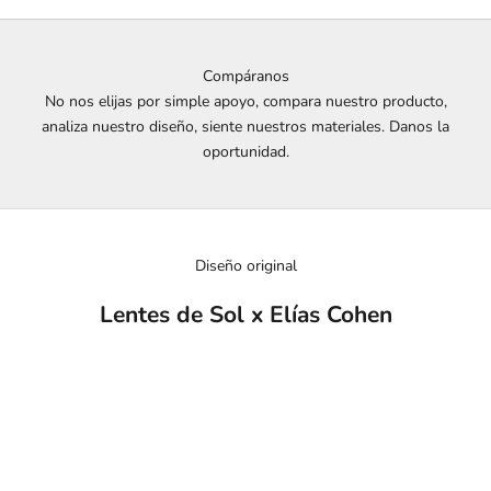
Compáranos
No nos elijas por simple apoyo, compara nuestro producto,
analiza nuestro diseño, siente nuestros materiales. Danos la
oportunidad.
Diseño original
Lentes de Sol x Elías Cohen