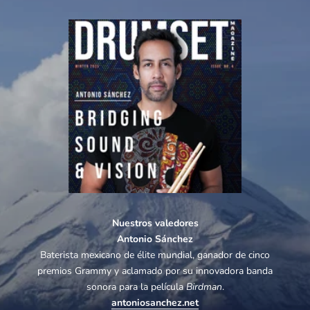
Nuestros valedores
Antonio Sánchez
Baterista mexicano de élite mundial, ganador de cinco
premios Grammy y aclamado por su innovadora banda
sonora para la película
Birdman
.
antoniosanchez.net