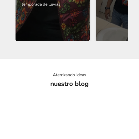
temporada de lluvias
Aterrizando ideas
nuestro blog