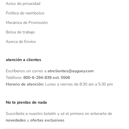
Aviso de privacidad
Política de reembolso
Mecánica de Promoción
Bolsa de trabajo
Acerca de Envíos
atención a clientes
Escríbenos un correo a
atnclientes@ayguey.com
Teléfono:
800-6-294-839 ext. 5506
Horario de atención:
Lunes a viernes de 8:30 am a 5:30 pm
No te pierdas de nada
Suscríbete a nuestro boletín y sé el primero en enterarte de
novedades
y
ofertas exclusivas
.