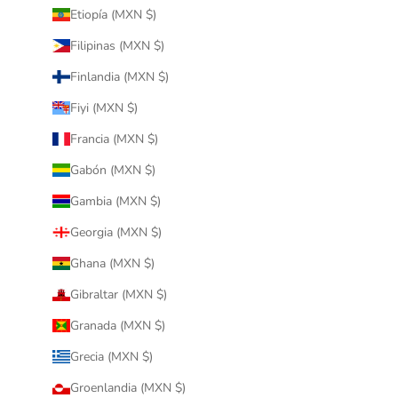
Etiopía (MXN $)
Filipinas (MXN $)
Finlandia (MXN $)
Fiyi (MXN $)
Francia (MXN $)
Gabón (MXN $)
Gambia (MXN $)
Georgia (MXN $)
Ghana (MXN $)
Gibraltar (MXN $)
Granada (MXN $)
Grecia (MXN $)
Groenlandia (MXN $)