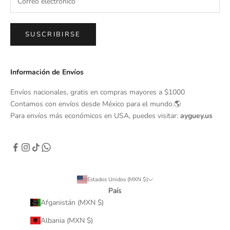
SUSCRIBIRSE
Información de Envíos
Envíos nacionales, gratis en compras mayores a $1000
Contamos con envíos desde México para el mundo.🌎
Para envíos más económicos en USA, puedes visitar:
ayguey.us
Estados Unidos (MXN $)
País
Afganistán (MXN $)
Albania (MXN $)