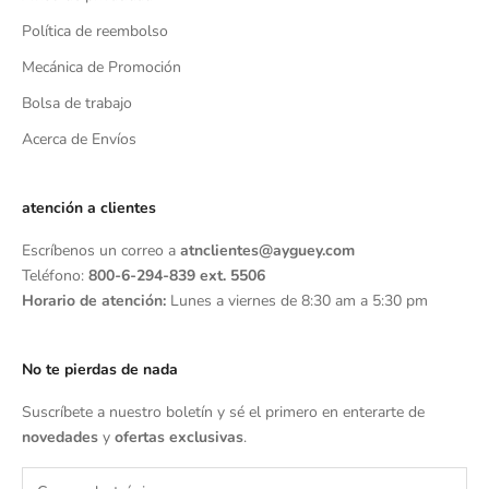
Política de reembolso
Mecánica de Promoción
Bolsa de trabajo
Acerca de Envíos
atención a clientes
Escríbenos un correo a
atnclientes@ayguey.com
Teléfono:
800-6-294-839 ext. 5506
Horario de atención:
Lunes a viernes de 8:30 am a 5:30 pm
No te pierdas de nada
Suscríbete a nuestro boletín y sé el primero en enterarte de
novedades
y
ofertas exclusivas
.