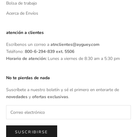
Bolsa de trabajo
Acerca de Envíos
atención a clientes
Escríbenos un correo a
atnclientes@ayguey.com
Teléfono:
800-6-294-839 ext. 5506
Horario de atención:
Lunes a viernes de 8:30 am a 5:30 pm
No te pierdas de nada
Suscríbete a nuestro boletín y sé el primero en enterarte de
novedades
y
ofertas exclusivas
.
SUSCRIBIRSE