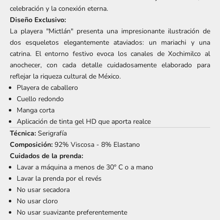
celebración y la conexión eterna.
Diseño Exclusivo:
La playera "Mictlán" presenta una impresionante ilustración de
dos esqueletos elegantemente ataviados: un mariachi y una
catrina. El entorno festivo evoca los canales de Xochimilco al
anochecer, con cada detalle cuidadosamente elaborado para
reflejar la riqueza cultural de México.
Playera de caballero
Cuello redondo
Manga corta
Aplicación de tinta gel HD que aporta realce
Técnica:
Serigrafía
Composición:
92% Viscosa - 8% Elastano
Cuidados de la prenda:
Lavar a máquina a menos de 30° C o a mano
Lavar la prenda por el revés
No usar secadora
No usar cloro
No usar suavizante preferentemente