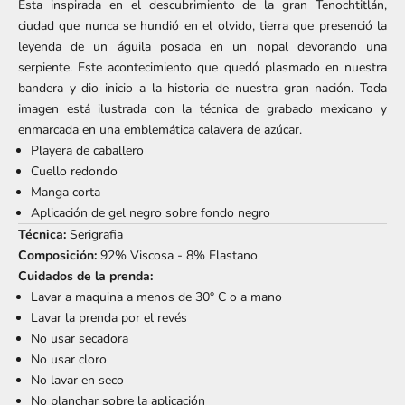
Esta inspirada en el descubrimiento de la gran Tenochtitlán,
ciudad que nunca se hundió en el olvido, tierra que presenció la
leyenda de un águila posada en un nopal devorando una
serpiente. Este acontecimiento que quedó plasmado en nuestra
bandera y dio inicio a la historia de nuestra gran nación. Toda
imagen está ilustrada con la técnica de grabado mexicano y
enmarcada en una emblemática calavera de azúcar.
Playera de caballero
Cuello redondo
Manga corta
Aplicación de gel negro sobre fondo negro
Técnica:
Serigrafia
Composición:
92% Viscosa - 8% Elastano
Cuidados de la prenda:
Lavar a maquina a menos de 30° C o a mano
Lavar la prenda por el revés
No usar secadora
No usar cloro
No lavar en seco
No planchar sobre la aplicación