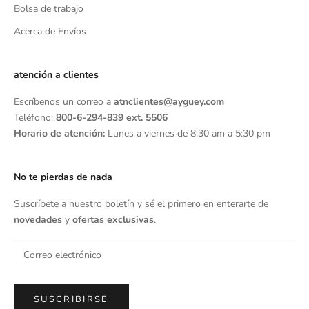
Bolsa de trabajo
Acerca de Envíos
atención a clientes
Escríbenos un correo a
atnclientes@ayguey.com
Teléfono:
800-6-294-839 ext. 5506
Horario de atención:
Lunes a viernes de 8:30 am a 5:30 pm
No te pierdas de nada
Suscríbete a nuestro boletín y sé el primero en enterarte de
novedades
y
ofertas exclusivas
.
SUSCRIBIRSE