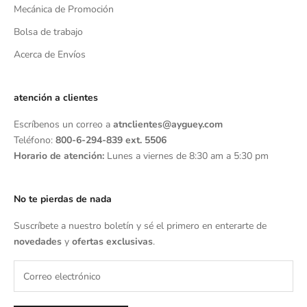
Mecánica de Promoción
Bolsa de trabajo
Acerca de Envíos
atención a clientes
Escríbenos un correo a
atnclientes@ayguey.com
Teléfono:
800-6-294-839 ext. 5506
Horario de atención:
Lunes a viernes de 8:30 am a 5:30 pm
No te pierdas de nada
Suscríbete a nuestro boletín y sé el primero en enterarte de
novedades
y
ofertas exclusivas
.