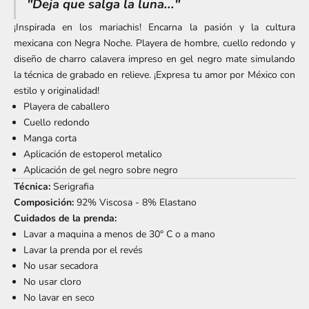
"Deja que salga la luna..."
¡Inspirada en los mariachis! Encarna la pasión y la cultura
mexicana con Negra Noche. Playera de hombre, cuello redondo y
diseño de charro calavera impreso en gel negro mate simulando
la técnica de grabado en relieve. ¡Expresa tu amor por México con
estilo y originalidad!
Playera de caballero
Cuello redondo
Manga corta
Aplicación de estoperol metalico
Aplicación de gel negro sobre negro
Técnica:
Serigrafia
Composición:
92% Viscosa - 8% Elastano
Cuidados de la prenda:
Lavar a maquina a menos de 30° C o a mano
Lavar la prenda por el revés
No usar secadora
No usar cloro
No lavar en seco