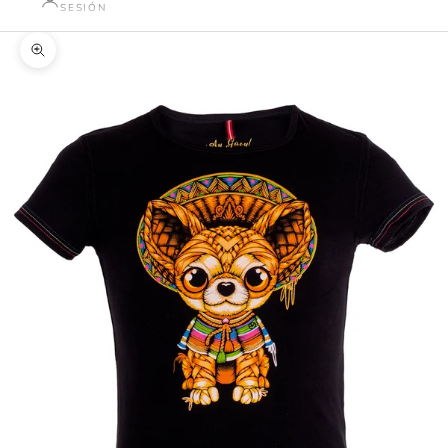
SESIÓN
Zoom