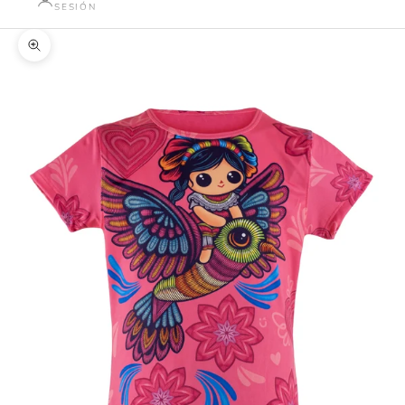
SESIÓN
Zoom