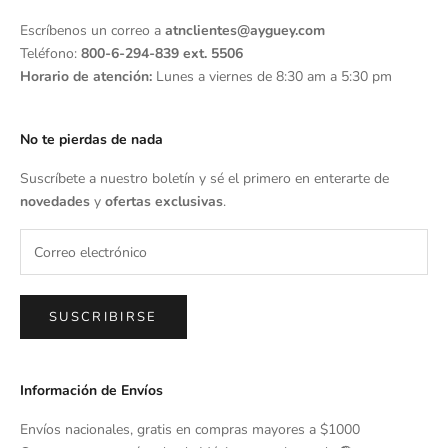
Escríbenos un correo a
atnclientes@ayguey.com
Teléfono:
800-6-294-839 ext. 5506
Horario de atención:
Lunes a viernes de 8:30 am a 5:30 pm
No te pierdas de nada
Suscríbete a nuestro boletín y sé el primero en enterarte de
novedades
y
ofertas exclusivas
.
SUSCRIBIRSE
Información de Envíos
Envíos nacionales, gratis en compras mayores a $1000