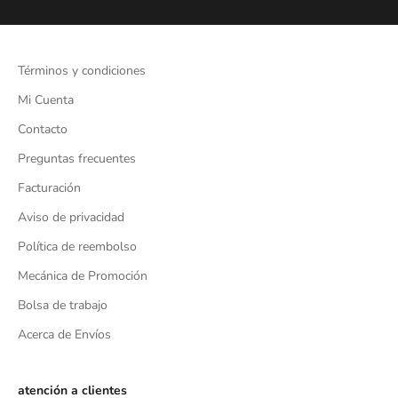
Términos y condiciones
Mi Cuenta
Contacto
Preguntas frecuentes
Facturación
Aviso de privacidad
Política de reembolso
Mecánica de Promoción
Bolsa de trabajo
Acerca de Envíos
atención a clientes